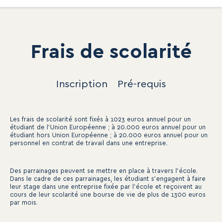
Frais de scolarité
Inscription
Pré-requis
Les frais de scolarité sont fixés à 1023 euros annuel pour un
étudiant de l’Union Européenne ; à 20.000 euros annuel pour un
étudiant hors Union Européenne ; à 20.000 euros annuel pour un
personnel en contrat de travail dans une entreprise.
Des parrainages peuvent se mettre en place à travers l’école.
Dans le cadre de ces parrainages, les étudiant s’engagent à faire
leur stage dans une entreprise fixée par l'école et reçoivent au
cours de leur scolarité une bourse de vie de plus de 1300 euros
par mois.