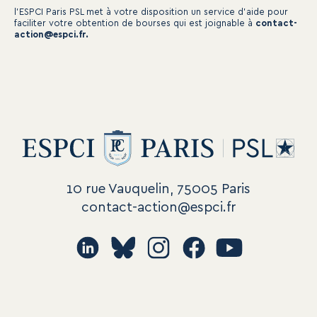
l’ESPCI Paris PSL met à votre disposition un service d’aide pour
faciliter votre obtention de bourses qui est joignable à
contact-
action@espci.fr.
10 rue Vauquelin, 75005 Paris
contact-action@espci.fr